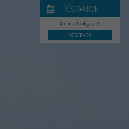
RÉSERVATION
Meilleur tarif garanti
RÉSERVER