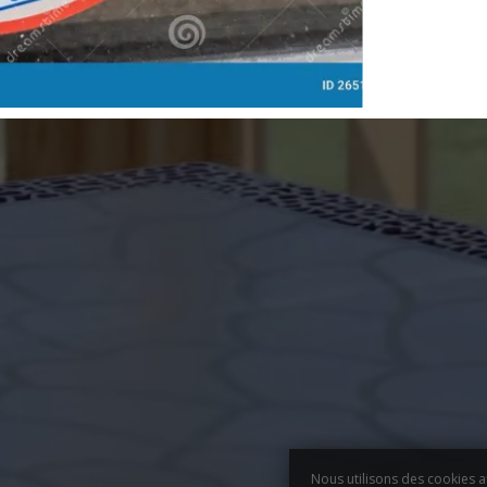
Nous utilisons des cookies a